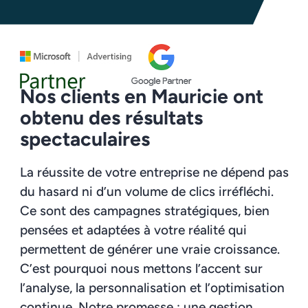
Nos clients en Mauricie ont
obtenu des résultats
spectaculaires
La réussite de votre entreprise ne dépend pas
du hasard ni d’un volume de clics irréfléchi.
Ce sont des campagnes stratégiques, bien
pensées et adaptées à votre réalité qui
permettent de générer une vraie croissance.
C’est pourquoi nous mettons l’accent sur
l’analyse, la personnalisation et l’optimisation
continue. Notre promesse : une gestion