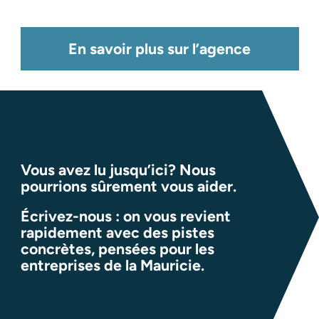
En savoir plus sur l’agence
Vous avez lu jusqu’ici? Nous
pourrions sûrement vous aider.
Écrivez-nous : on vous revient
rapidement avec des pistes
concrètes, pensées pour les
entreprises de la Mauricie.