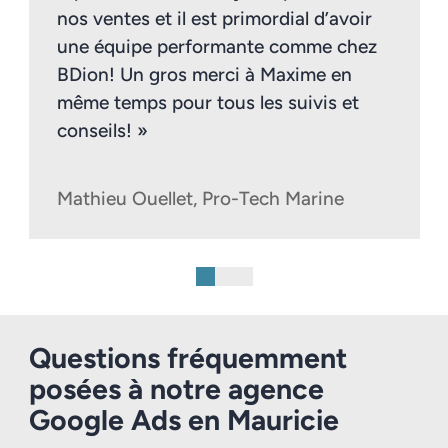
nos ventes et il est primordial d’avoir
une équipe performante comme chez
BDion! Un gros merci à Maxime en
même temps pour tous les suivis et
conseils! »
Mathieu Ouellet, Pro-Tech Marine
Questions fréquemment
posées à notre agence
Google Ads en Mauricie