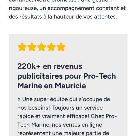
rigoureuse, un accompagnement constant et
des résultats à la hauteur de vos attentes.
220k+ en revenus
publicitaires pour Pro-Tech
Marine en Mauricie
« Une super équipe qui s’occupe de
nos besoins! Toujours un service
rapide et vraiment efficace! Chez Pro-
Tech Marine, nos ventes en ligne
représentent une majeure partie de