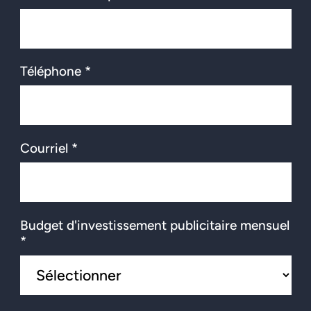
Téléphone *
Courriel *
Budget d'investissement publicitaire mensuel
*