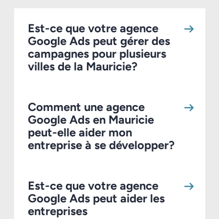
Est-ce que votre agence
Google Ads peut gérer des
campagnes pour plusieurs
villes de la Mauricie?
Comment une agence
Google Ads en Mauricie
peut-elle aider mon
entreprise à se développer?
Est-ce que votre agence
Google Ads peut aider les
entreprises