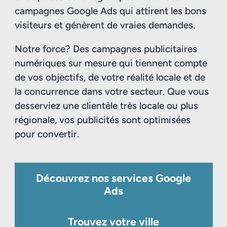
campagnes Google Ads qui attirent les bons
visiteurs et génèrent de vraies demandes.
Notre force? Des campagnes publicitaires
numériques sur mesure qui tiennent compte
de vos objectifs, de votre réalité locale et de
la concurrence dans votre secteur. Que vous
desserviez une clientèle très locale ou plus
régionale, vos publicités sont optimisées
pour convertir.
Découvrez nos services Google
Ads
Trouvez votre ville