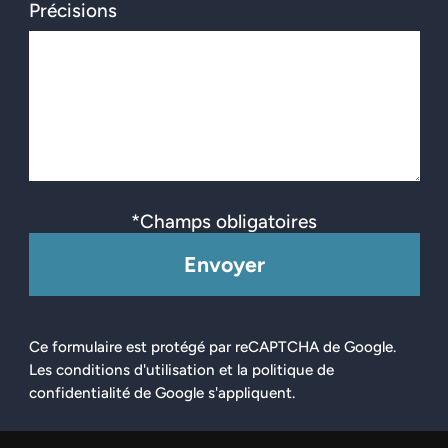
Précisions
*Champs obligatoires
Envoyer
Ce formulaire est protégé par reCAPTCHA de Google.
Les conditions d'utilisation et la politique de
confidentialité de Google s'appliquent.