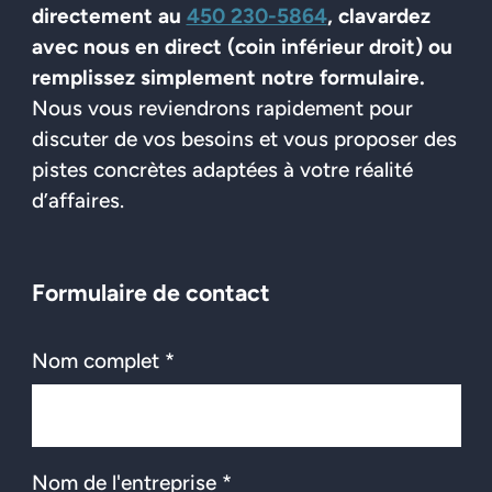
directement au
450 230-5864
, clavardez
avec nous en direct (coin inférieur droit) ou
remplissez simplement notre formulaire.
Nous vous reviendrons rapidement pour
discuter de vos besoins et vous proposer des
pistes concrètes adaptées à votre réalité
d’affaires.
Formulaire de contact
Nom complet *
Nom de l'entreprise *