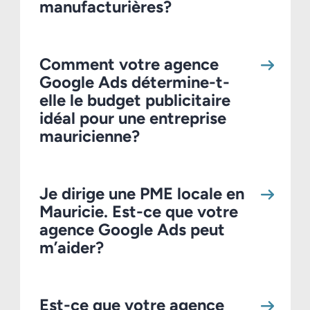
manufacturières?
Comment votre agence
Google Ads détermine-t-
elle le budget publicitaire
idéal pour une entreprise
mauricienne?
Je dirige une PME locale en
Mauricie. Est-ce que votre
agence Google Ads peut
m’aider?
Est-ce que votre agence