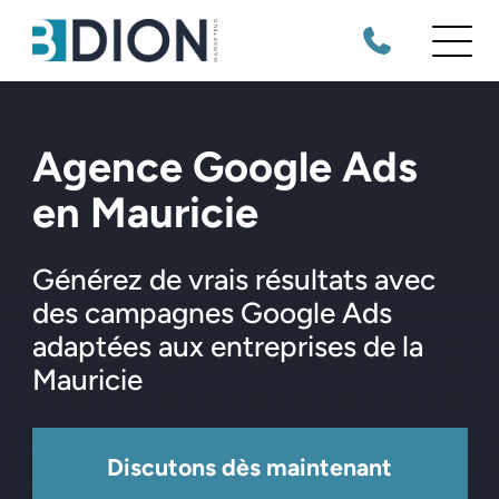
Agence Google Ads
en Mauricie
Générez de vrais résultats avec
des campagnes Google Ads
adaptées aux entreprises de la
Mauricie
Discutons dès maintenant