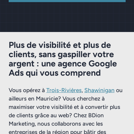
Plus de visibilité et plus de
clients, sans gaspiller votre
argent : une agence Google
Ads qui vous comprend
Vous opérez à
Trois-Rivières
,
Shawinigan
ou
ailleurs en Mauricie? Vous cherchez à
maximiser votre visibilité et à convertir plus
de clients grâce au web? Chez BDion
Marketing, nous collaborons avec les
entreprises de la région pour bâtir des