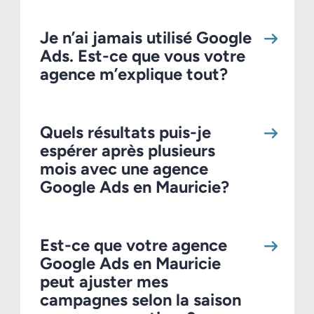
Je n’ai jamais utilisé Google
Ads. Est-ce que vous votre
agence m’explique tout?
Quels résultats puis-je
espérer après plusieurs
mois avec une agence
Google Ads en Mauricie?
Est-ce que votre agence
Google Ads en Mauricie
peut ajuster mes
campagnes selon la saison