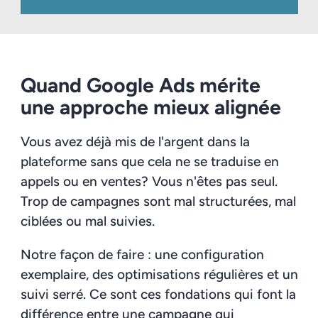
Quand Google Ads mérite
une approche mieux alignée
Vous avez déjà mis de l'argent dans la
plateforme sans que cela ne se traduise en
appels ou en ventes? Vous n'êtes pas seul.
Trop de campagnes sont mal structurées, mal
ciblées ou mal suivies.
Notre façon de faire : une configuration
exemplaire, des optimisations régulières et un
suivi serré. Ce sont ces fondations qui font la
différence entre une campagne qui