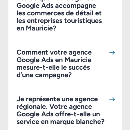
Google Ads accompagne
les commerces de détail et
les entreprises touristiques
en Mauricie?
Comment votre agence
Google Ads en Mauricie
mesure-t-elle le succès
d’une campagne?
Je représente une agence
régionale. Votre agence
Google Ads offre-t-elle un
service en marque blanche?