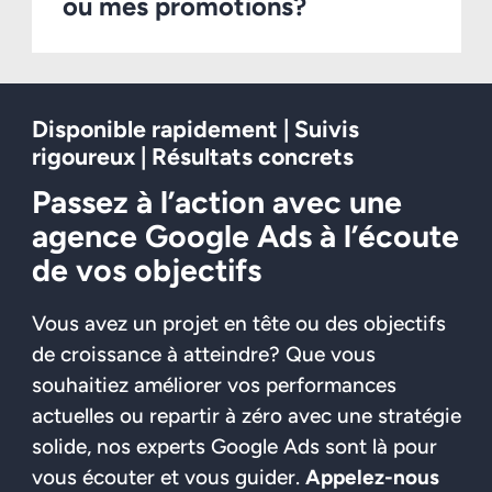
ou mes promotions?
Disponible rapidement | Suivis
rigoureux | Résultats concrets
Passez à l’action avec une
agence Google Ads à l’écoute
de vos objectifs
Vous avez un projet en tête ou des objectifs
de croissance à atteindre? Que vous
souhaitiez améliorer vos performances
actuelles ou repartir à zéro avec une stratégie
solide, nos experts Google Ads sont là pour
vous écouter et vous guider.
Appelez-nous