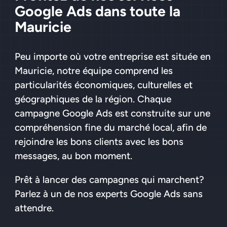
Google Ads dans toute la
Mauricie
Peu importe où votre entreprise est située en
Mauricie, notre équipe comprend les
particularités économiques, culturelles et
géographiques de la région. Chaque
campagne Google Ads est construite sur une
compréhension fine du marché local, afin de
rejoindre les bons clients avec les bons
messages, au bon moment.
Prêt à lancer des campagnes qui marchent?
Parlez à un de nos experts Google Ads sans
attendre.