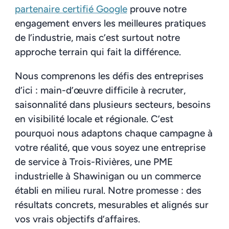
partenaire certifié Google
prouve notre
engagement envers les meilleures pratiques
de l’industrie, mais c’est surtout notre
approche terrain qui fait la différence.
Nous comprenons les défis des entreprises
d’ici : main-d’œuvre difficile à recruter,
saisonnalité dans plusieurs secteurs, besoins
en visibilité locale et régionale. C’est
pourquoi nous adaptons chaque campagne à
votre réalité, que vous soyez une entreprise
de service à Trois-Rivières, une PME
industrielle à Shawinigan ou un commerce
établi en milieu rural. Notre promesse : des
résultats concrets, mesurables et alignés sur
vos vrais objectifs d’affaires.