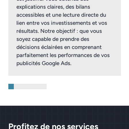
explications claires, des bilans
accessibles et une lecture directe du
lien entre vos investissements et vos
résultats. Notre objectif : que vous
soyez capable de prendre des
décisions éclairées en comprenant
parfaitement les performances de vos
publicités Google Ads.
Profitez de nos services