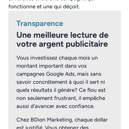
fonctionne et une qui déçoit.
Transparence
Une meilleure lecture de
votre argent publicitaire
Vous investissez chaque mois un
montant important dans vos
campagnes Google Ads, mais sans
savoir concrètement à quoi il sert ni
quels résultats il génère? Ce flou est
non seulement frustrant, il empêche
aussi d’avancer avec confiance.
Chez BDion Marketing, chaque dollar
est justifié. Vous obtenez des