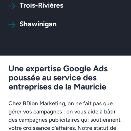
Trois-Rivières
Shawinigan
Une expertise Google Ads
poussée au service des
entreprises de la Mauricie
Chez BDion Marketing, on ne fait pas que
gérer vos campagnes : on vous aide à bâtir
des campagnes publicitaires qui soutiennent
votre croissance d’affaires. Notre statut de