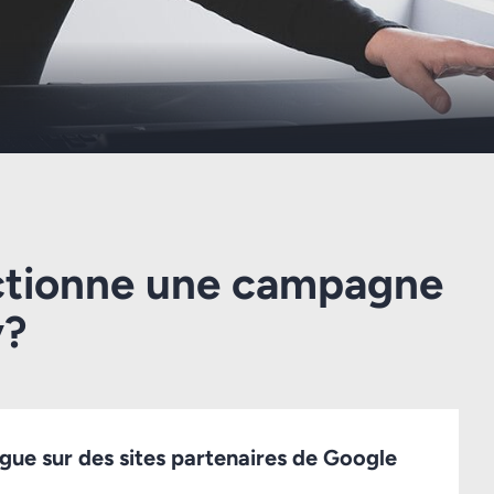
tionne une campagne
y?
vigue sur des sites partenaires de Google