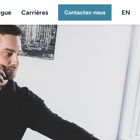
ogue
Carrières
EN
Contactez-nous