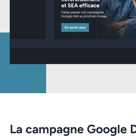
La campagne Google Di