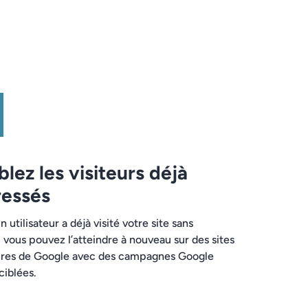
blez les visiteurs déjà
ressés
n utilisateur a déjà visité votre site sans
 vous pouvez l’atteindre à nouveau sur des sites
ires de Google avec des campagnes Google
ciblées.