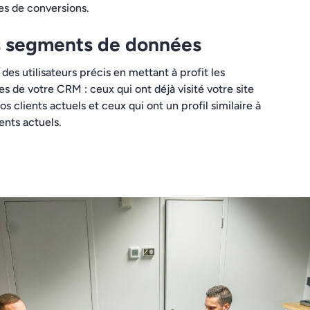
s de conversions.
 segments de données
 des utilisateurs précis en mettant à profit les
s de votre CRM : ceux qui ont déjà visité votre site
os clients actuels et ceux qui ont un profil similaire à
ients actuels.