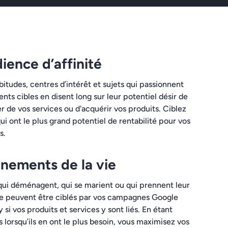
ience d’affinité
bitudes, centres d’intérêt et sujets qui passionnent
ients cibles en disent long sur leur potentiel désir de
er de vos services ou d'acquérir vos produits. Ciblez
ui ont le plus grand potentiel de rentabilité pour vos
s.
nements de la vie
ui déménagent, qui se marient ou qui prennent leur
te peuvent être ciblés par vos campagnes Google
y si vos produits et services y sont liés. En étant
es lorsqu’ils en ont le plus besoin, vous maximisez vos