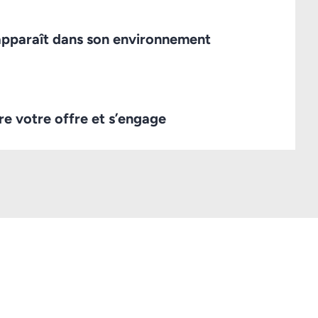
apparaît dans son environnement
vre votre offre et s’engage