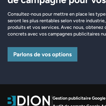
Consultez-nous pour mettre en place les typ
seront les plus rentables selon votre industrie
produits et vos services. Avec nous, obtenez 
concrets avec vos campagnes publicitaires n
Parlons de vos options
Gestion publicitaire Googl