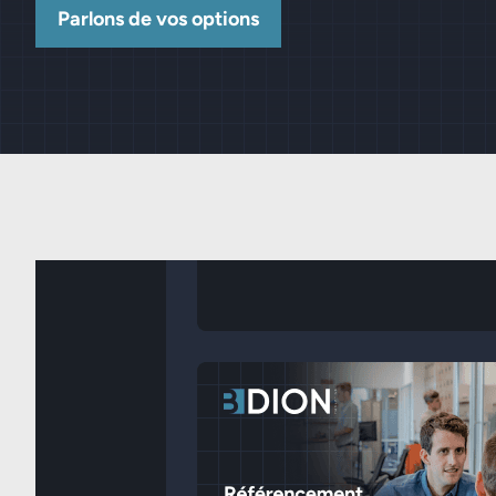
Parlons de vos options